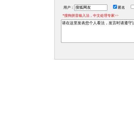
用户：
匿名
*搜狗拼音输入法，中文处理专家>>