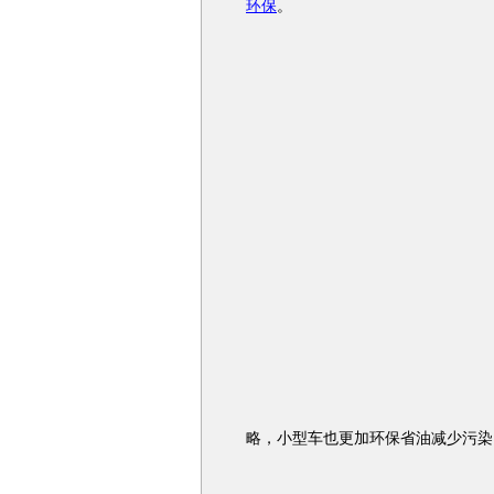
环保
。
略，小型车也更加环保省油减少污染