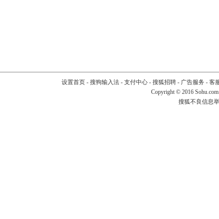
设置首页
-
搜狗输入法
-
支付中心
-
搜狐招聘
-
广告服务
-
客
Copyright
©
2016 Sohu.com
搜狐不良信息