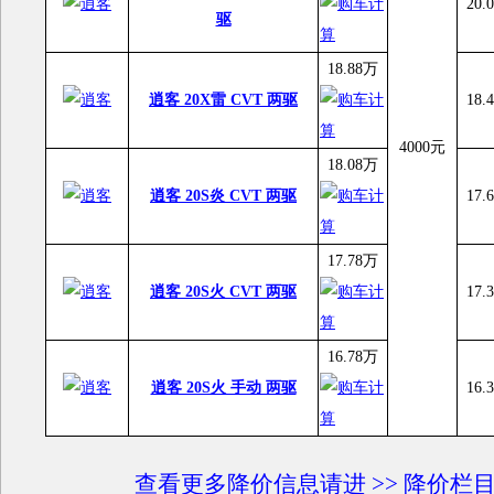
20.
驱
18.88万
逍客 20X雷 CVT 两驱
18.
4000元
18.08万
逍客 20S炎 CVT 两驱
17.
17.78万
逍客 20S火 CVT 两驱
17.
16.78万
逍客 20S火 手动 两驱
16.
查看更多降价信息请进 >> 降价栏