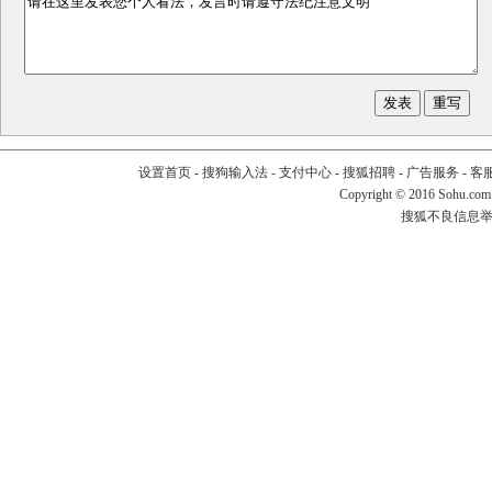
设置首页
-
搜狗输入法
-
支付中心
-
搜狐招聘
-
广告服务
-
客
Copyright
©
2016 Sohu.com
搜狐不良信息