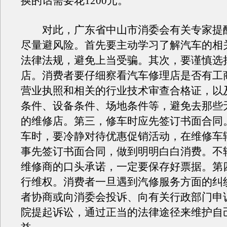
换的话需要花1200元。
对此，广东省中山市消委会有关专家提
尽量避风险。首先要主动学习了解汽车的相
法律法规，避免上当受骗。其次，要谨慎选
店。消费者要仔细察看汽车修理店是否有工
营业执照和相关的行业技术审查合格证，以
条件、设备条件、场地条件等，避免去那些
的维修店。第三，修车时应先签订书面合同
车时，要冷静对待优惠促销活动，在维修车
事先签订书面合同，做到明明白白消费。不
维修商的口头承诺，一定要保存好票据。第
行维权。消费者一旦遇到汽修服务方面的纠
者协商或向消委会投诉、向有关行政部门申
院提起诉讼，通过正当的法律途径来维护自