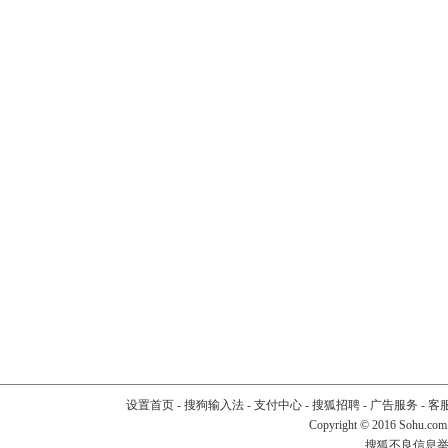
设置首页
-
搜狗输入法
-
支付中心
-
搜狐招聘
-
广告服务
-
客
Copyright
©
2016 Sohu.com
搜狐不良信息