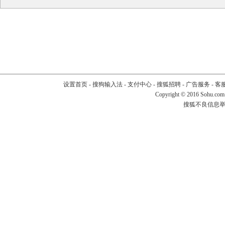
设置首页
-
搜狗输入法
-
支付中心
-
搜狐招聘
-
广告服务
-
客
Copyright
©
2016 Sohu.com
搜狐不良信息