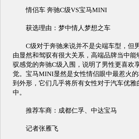
情侣车 奔驰C级VS宝马MINI
获选理由：梦中情人梦想之车
C级对于奔驰来说并不是尖端车型，但男
由显然和驾驭有很大关系，高端品牌当中能
驭感觉的奔驰C级入围，说明了男性更喜欢
觉。宝马MINI显然是女性情侣眼中最惹火
到外形，它们几乎将所有女性对于汽车优雅
中。
推荐车商：成都仁孚、中达宝马
记者张雁飞