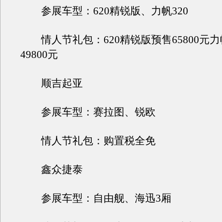
参展车型：620精锐版、力帆320
情人节礼包：620精锐版预售65800元力帆
49800元
顺吉起亚
参展车型：赛拉图、锐欧
情人节礼包：购置税全免
鑫众捷泰
参展车型：自由舰、海迅3厢