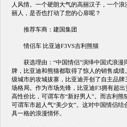
人风情。一个硬朗大气的高丽汉子，一个浪
丽人，是否也打动了您的心扉呢？
推荐车商：建国集团
情侣车 比亚迪F3VS吉利熊猫
获选理由：“中国情侣”演绎中国式浪漫
牌，比亚迪和熊猫都取得了惊人的销售成绩。
级城市的攻城拔寨，比亚迪开创了自主品牌
场格局。作为市场先锋，比亚迪F3拥有超出
高性价比，可谓车市“新好男人”。而吉利熊
可谓车市超人气“美少女”。这对中国情侣结
具一格的浪漫情怀。