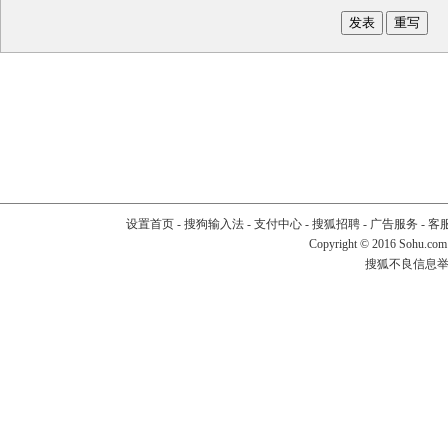
设置首页
-
搜狗输入法
-
支付中心
-
搜狐招聘
-
广告服务
-
客
Copyright
©
2016 Sohu.com
搜狐不良信息