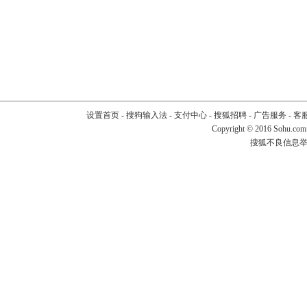
设置首页
-
搜狗输入法
-
支付中心
-
搜狐招聘
-
广告服务
-
客
Copyright
©
2016 Sohu.com
搜狐不良信息