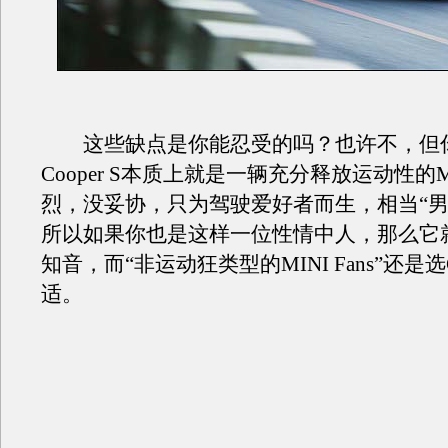
这些缺点是你能忍受的吗？也许不，但
Cooper S本质上就是一辆充分释放运动性的M
烈，没妥协，只为驾驶爱好者而生，相当“男
所以如果你也是这样一位性情中人，那么它
知音，而“非运动狂类型的MINI Fans”还是选C
适。