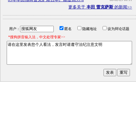
更多关于
丰田 雷克萨斯
的新闻>>
用户：
匿名
隐藏地址
设为辩论话题
*搜狗拼音输入法，中文处理专家>>