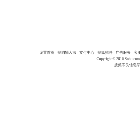
设置首页
-
搜狗输入法
-
支付中心
-
搜狐招聘
-
广告服务
-
客
Copyright
©
2016 Sohu.com
搜狐不良信息