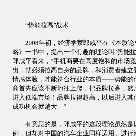
“势能拉高”战术
2008年初，经济学家郎咸平在《本质论
略》一书中，提出一个有趣的理论叫“势能拉
郎咸平看来，“手机商要在高度饱和的市场
出，就必须拉高自身的品牌，和消费者建立
情感体验，才能符合行业的本质——势能的
商首先应该不断地往上爬，把品牌拉高，然
进入低端市场！品牌拉得越高，以后进入其
成功机会就越大。”
有意思的是，郎咸平的这段理论虽然是
例，但却对中国的汽车企业同样适用。进行