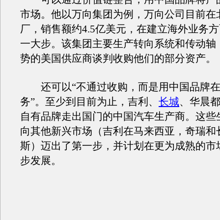
市场。他以万向集团为例，万向公司目前在
厂，销售额约4.5亿美元，在建立海外业务
一大步。该集团主要生产转向系统和传动轴
势的美国供应商谈判收购他们的部分资产。
还可以“不通过收购，而是用中国品牌在
务”。至少到目前为止，吉利、
长城
、华晨
自有品牌走出国门的中国汽车生产商。这些
向其他新兴市场（吉利在马来西亚，奇瑞和
斯）迈出了第一步，并计划在更为成熟的市
步发展。