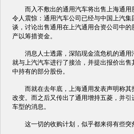
而入不敷出的通用汽车将出售上海通用
令人震惊：通用汽车公司已经与中国上汽集
谈，讨论出售通用在上汽通用合资公司中的
产以筹措资金。
消息人士透露，深陷现金流危机的通用
就与上汽汽车进行了接洽，并提出报价出售
中持有的部分股份。
而就在去年底，上海通用发表声明称其
改变。而之后又传出了通用增持五菱，并引
车型的消息。
这一切的收购计划，似乎都来得有些突