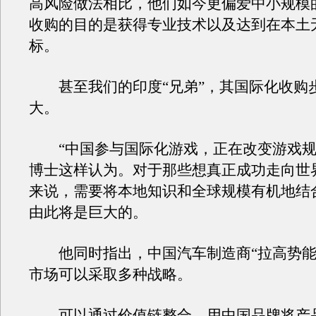
高风险做法相比，他们如今更偏爱中小规模
收购的目的是获得专业技术以及达到在本土
标。
甚至我们的印度“兄弟”，其国际化收购
大。
“中国参与国际化游戏，正在改变游戏规
博士这样认为。对于那些想真正成功走向世
来说，需要将本地知识和全球规模有机地结
由此将是巨大的。
他同时指出，中国汽车制造商“拉高势能
市场可以采取多种战略。
可以通过价值链整合，用中国品牌将产