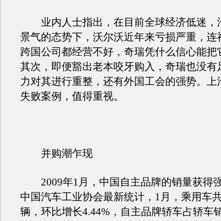
业内人士指出，在目前全球经济低迷，
景气的态势下，沃尔沃近年来亏损严重，连
跨国公司都经营不好，奇瑞凭什么信心能把
其次，即便豁出老本咬牙购入，奇瑞也没有
力对其进行重整，还有外国工会的强势。上
失败案例，值得重视。
并购潮乍现
2009年1月，中国自主品牌的销量获得
中国汽车工业协会最新统计，1月，乘用车共销
辆，环比增长4.44%，自主品牌轿车占轿车