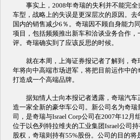
事实上，2008年奇瑞的失利并不能完全
车型，战略上的失误是更深层次的原因。去
国内的销售减少6％。奇瑞因不顾自身能力
项目，包括频频推出新车和洽谈业务合作，
评。奇瑞确实到了应该反思的时候。
就在本周，上海证券报记者了解到，奇瑞汽
年将向中高端市场进军，将把目前运作中的
打造成一个高端品牌。
据知情人士向本报记者透露，奇瑞汽车
造一家全新的豪华车公司。新公司名为奇瑞
司，是奇瑞与Israel Corp公司在2007年1
位于以色列特拉维夫的工业集团Israel公司持
股权，奇瑞则持有55%股份。公司的目的将