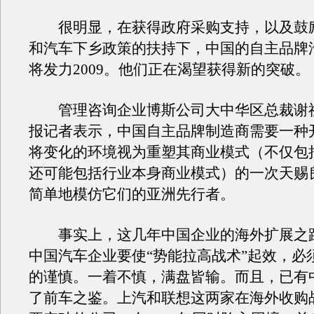
很明显，在获得政府采购支持，以及鼓
和汽车下乡政策的扶持下，中国的自主品牌
将发力2009。他们正在渴望获得新的突破。
管理咨询企业博斯公司大中华区总裁谢
报记者表示，中国自主品牌制造商需要一种
将变化的环境视为重塑其商业模式（不仅包
还可能包括行业本身商业模式）的一次天赐
简单地模仿它们的亚洲先行者。
事实上，这几年中国企业的海外扩展之
中国汽车企业要使“势能拉高战术”起效，必
的谨慎。一着不慎，满盘皆输。而且，已有
了前车之鉴。上汽和联想这两家在海外收购