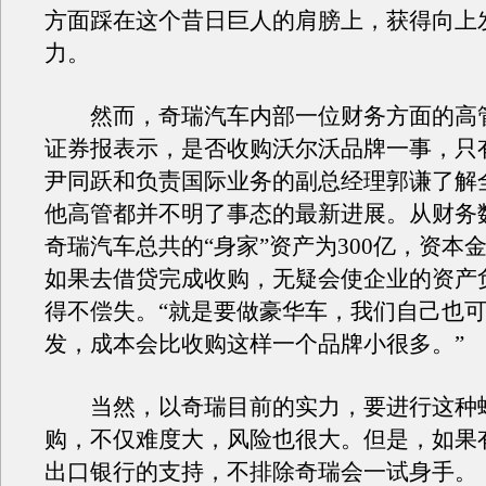
方面踩在这个昔日巨人的肩膀上，获得向上
力。
然而，奇瑞汽车内部一位财务方面的高
证券报表示，是否收购沃尔沃品牌一事，只
尹同跃和负责国际业务的副总经理郭谦了解
他高管都并不明了事态的最新进展。从财务
奇瑞汽车总共的“身家”资产为300亿，资本金3
如果去借贷完成收购，无疑会使企业的资产
得不偿失。“就是要做豪华车，我们自己也
发，成本会比收购这样一个品牌小很多。”
当然，以奇瑞目前的实力，要进行这种
购，不仅难度大，风险也很大。但是，如果
出口银行的支持，不排除奇瑞会一试身手。