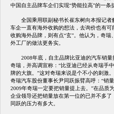
中国自主品牌车企们实现“势能拉高”的一条
全国乘用联副秘书长崔东树向本报记者
车企一直有海外收购的想法，去询价也有可
收购海外品牌，则有点“玄”。他认为，奇瑞
外工厂的做法更务实。
2008年底，自主品牌比亚迪的汽车销量
奇瑞，并高调宣称：“比亚迪已经从奇瑞手
牌的大旗。”这对奇瑞来说是个不小的刺激
奇瑞汽车股份董事长尹同跃振臂高呼：“销
2009年奇瑞一定要把销量提上去。”在品质
企业领导还把销量放在第一位的已并不多了
同跃的压力有多大。