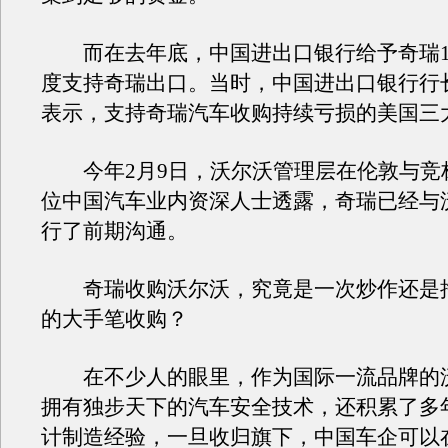
而在去年底，中国进出口银行给予奇瑞1
度支持奇瑞出口。当时，中国进出口银行行
表示，支持奇瑞汽车收购持续亏损的美国三
今年2月9日，沃尔沃管理层在伦敦与竞
位中国汽车业内资深人士透露，奇瑞已经与
行了前期沟通。
奇瑞收购沃尔沃，究竟是一次炒作还是
的大手笔收购？
在不少人的眼里，作为国际一流品牌的
拥有独步天下的汽车安全技术，还积累了多
计制造经验，一旦收归旗下，中国车企可以