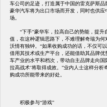
车公司的足迹，打造属于中国的雷克萨斯品
豪华汽车将为出口市场而开发，同时也供应
场。
“下手”豪华车，拉高自己的势能，提升
值，在这种逻辑思路下，不难理解奇瑞为何
沃情有独钟。“如果收购成功的话，不仅可
借用其技术或生产平台，还能借助其品牌优
车产业的水平和档次，带动自主品牌走向国
拉高战术’将取得成效。”业内人士这样分析
购成功所能带来的好处。
积极参与“游戏”