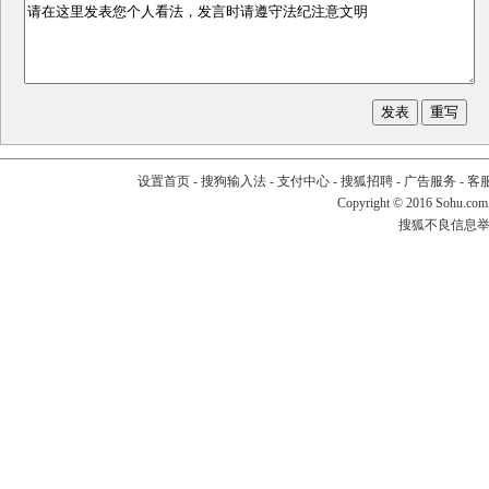
设置首页
-
搜狗输入法
-
支付中心
-
搜狐招聘
-
广告服务
-
客
Copyright
©
2016 Sohu.com
搜狐不良信息