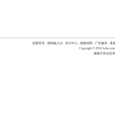
设置首页
-
搜狗输入法
-
支付中心
-
搜狐招聘
-
广告服务
-
客
Copyright
©
2016 Sohu.com
搜狐不良信息