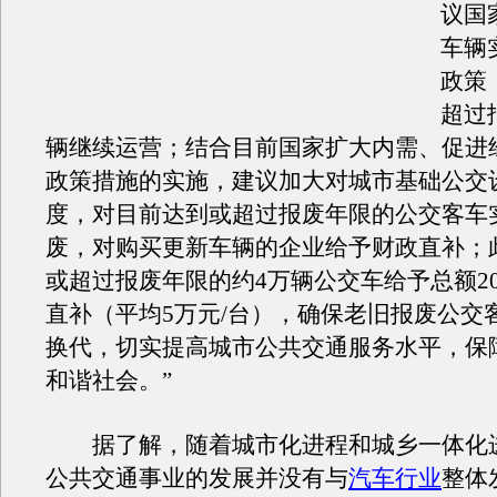
议国
车辆
政策
超过
辆继续运营；结合目前国家扩大内需、促进
政策措施的实施，建议加大对城市基础公交
度，对目前达到或超过报废年限的公交客车
废，对购买更新车辆的企业给予财政直补；
或超过报废年限的约4万辆公交车给予总额2
直补（平均5万元/台），确保老旧报废公交
换代，切实提高城市公共交通服务水平，保
和谐社会。”
据了解，随着城市化进程和城乡一体化
公共交通事业的发展并没有与
汽车行业
整体