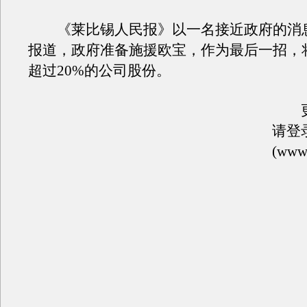
《莱比锡人民报》以一名接近政府的消
报道，政府准备施援欧宝，作为最后一招，
超过20%的公司股份。
更
请登
(www.