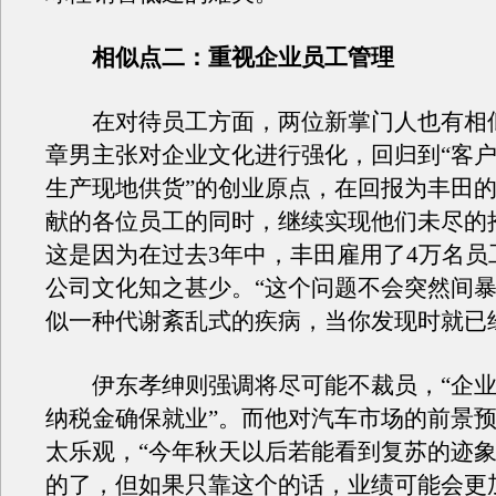
相似点二：重视企业员工管理
在对待员工方面，两位新掌门人也有相
章男主张对企业文化进行强化，回归到“客户
生产现地供货”的创业原点，在回报为丰田
献的各位员工的同时，继续实现他们未尽的
这是因为在过去3年中，丰田雇用了4万名员
公司文化知之甚少。“这个问题不会突然间
似一种代谢紊乱式的疾病，当你发现时就已
伊东孝绅则强调将尽可能不裁员，“企业
纳税金确保就业”。而他对汽车市场的前景
太乐观，“今年秋天以后若能看到复苏的迹
的了，但如果只靠这个的话，业绩可能会更