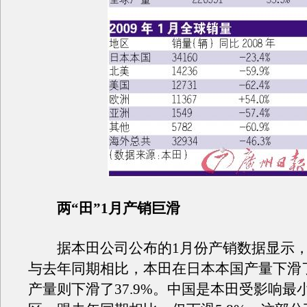
两“田”1月产销巨滑
据本田公司公布的1月份产销数据显示，
与去年同期相比，本田在日本本国产量下滑了
产量则下滑了37.9%。中国是本田受影响最