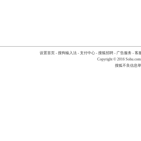
设置首页
-
搜狗输入法
-
支付中心
-
搜狐招聘
-
广告服务
-
客
Copyright
©
2016 Sohu.com
搜狐不良信息