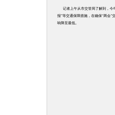
记者上午从市交管局了解到，今年
报”等交通保障措施，在确保“两会
响降至最低。