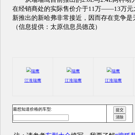
在经销商处的实际售价介于11万——13万
新推出的新哈弗非常接近，因而存在竞争是
（信息提供：太原信息员德茂）
江淮瑞鹰
江淮瑞鹰
江淮瑞鹰
最想知道价格的车型: