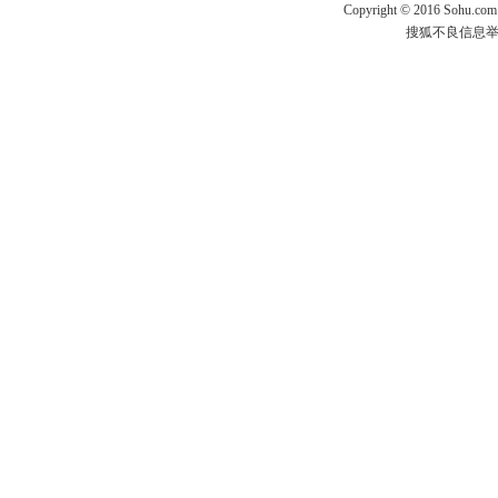
Copyright
©
2016 Sohu.com
搜狐不良信息