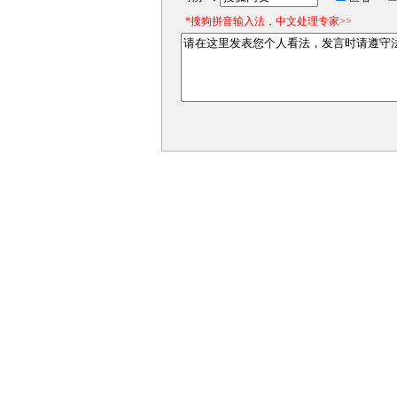
*搜狗拼音输入法，中文处理专家>>