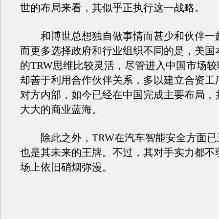
世的布局来看，其似乎正执行这一战略。
和博世总想独自做事情而甚少和伙伴一
而更多选择政府和行业组织不同的是，美国
的TRW思维比较灵活，尽管进入中国市场较
却善于利用合作伙伴关系，多以建立合资工
对方内部，如今已经在中国完成主要布局，
大大的商业蓝海。
除此之外，TRW在汽车智能安全方面已
也是其未来的王牌。不过，其对手实力都不
场上依旧硝烟弥漫。