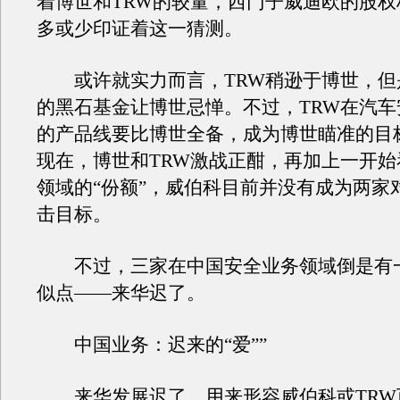
着博世和TRW的较量，西门子威迪欧的股权
多或少印证着这一猜测。
或许就实力而言，TRW稍逊于博世，但是
的黑石基金让博世忌惮。不过，TRW在汽车
的产品线要比博世全备，成为博世瞄准的目
现在，博世和TRW激战正酣，再加上一开始
领域的“份额”，威伯科目前并没有成为两家
击目标。
不过，三家在中国安全业务领域倒是有
似点——来华迟了。
中国业务：迟来的“爱””
来华发展迟了，用来形容威伯科或TRW