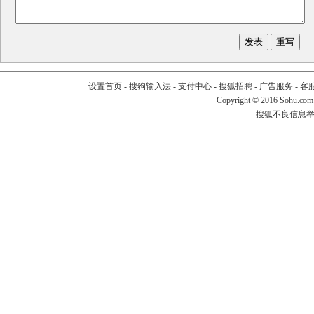
设置首页
-
搜狗输入法
-
支付中心
-
搜狐招聘
-
广告服务
-
客
Copyright
©
2016 Sohu.com
搜狐不良信息