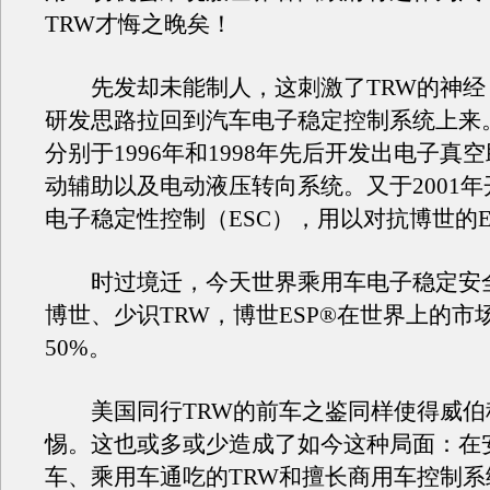
TRW才悔之晚矣！
先发却未能制人，这刺激了TRW的神经
研发思路拉回到汽车电子稳定控制系统上来。
分别于1996年和1998年先后开发出电子真
动辅助以及电动液压转向系统。又于2001
电子稳定性控制（ESC），用以对抗博世的E
时过境迁，今天世界乘用车电子稳定安
博世、少识TRW，博世ESP®在世界上的市
50%。
美国同行TRW的前车之鉴同样使得威伯
惕。这也或多或少造成了如今这种局面：在
车、乘用车通吃的TRW和擅长商用车控制系