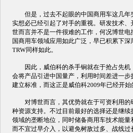
但是，过去不起眼的中国商用车这几年
实想必已经引起了对手的重视。研发技术、
世而言并不是一件很难的工作，何况博世电
国商用车领域应用如此广泛，早已积累下深
TRW同样如此。
因此，威伯科的杀手锏就在于抢占先机
会将产品引进中国量产，利用时间差进一步
建立标准，而这正是威伯科2009年已经开
对博世而言，其优势就在于可资利用的
种资源支持。不过目前最好的选择还是继续
领域的垄断地位，同时储备商用车技术能量
而不宜过早介入，以避免树敌过多、战线过