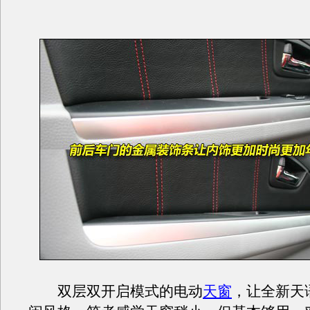
双层双开启模式的电动
天窗
，让全新天