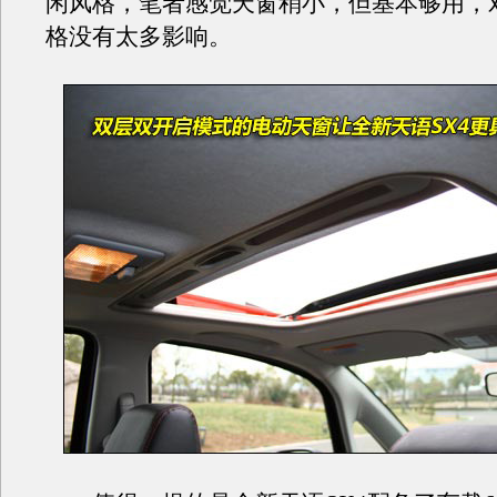
闲风格，笔者感觉天窗稍小，但基本够用，
格没有太多影响。