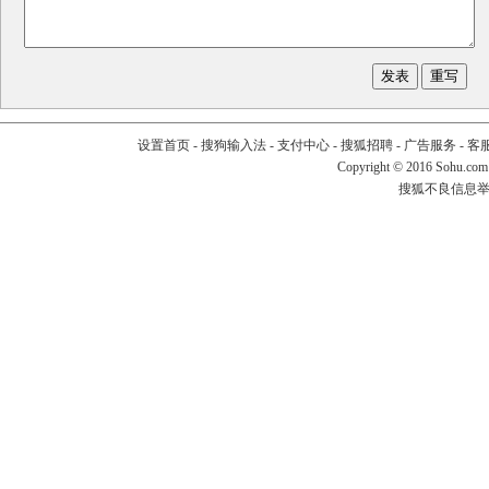
设置首页
-
搜狗输入法
-
支付中心
-
搜狐招聘
-
广告服务
-
客
Copyright
©
2016 Sohu.com
搜狐不良信息