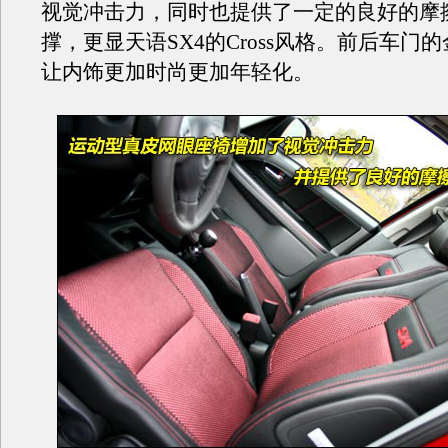
视觉冲击力，同时也提供了一定的良好的摩
撑，更显天语SX4的Cross风格。前后车门
让内饰更加时尚更加年轻化。