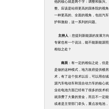
他的核心就是两个字：调整和振兴。
整。应该是站得更高的国务院的视角
一种更高的、全面的视角，包括汽车
护和激励，这一系列的问题。
主持人
：
您提到新能源的发展方
专家也有一个说法，能不能新能源照
相似之处？
南辰
：有一定的相似之处，但是
是做的这种模式，地方政府提供楼房
术，有了这个技术以后，可以用在绒
源汽车电动车和混合动力车的核心就
业在电池方面已经有了很多的技术积
就浪费了大量的资金，而且不一定能
或者是主管部门牵头，重点攻电池，