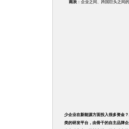
南辰
：企业之间、跨国巨头之间
少企业在新能源方面投入很多资金？
类的研发平台，由骨干的自主品牌企