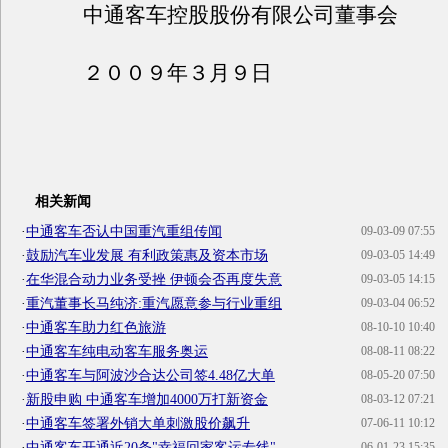
中通客车控股股份有限公司董事会
２００９年３月９日
相关新闻
·
中通客车否认中国重汽重组传闻
09-03-09 07:55
·
鼓励汽车业发展 有利政策惠及资本市场
09-03-05 14:49
·
在华混合动力业务受挫 伊顿会否再度失意
09-03-05 14:15
·
重汽董事长马纯济:重汽愿意参与行业重组
09-03-04 06:52
·
中通客车助力红色旅游
08-10-10 10:40
·
中通客车纯电动客车服务奥运
08-08-11 08:22
·
中通客车与阿波沙合达公司签4.48亿大单
08-05-20 07:50
·
新股申购 中通客车增加4000万打新资金
08-03-12 07:21
·
中通客车签署外销大单刺激股价飙升
07-06-11 10:12
·
中通客车开通近20条"幸福回家客运专线"
06-01-23 15:35