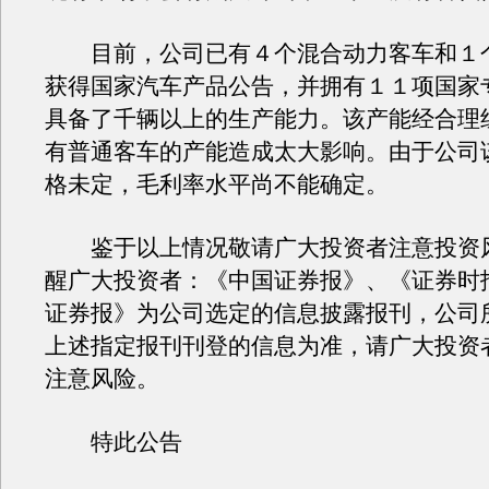
目前，公司已有４个混合动力客车和１
获得国家汽车产品公告，并拥有１１项国家
具备了千辆以上的生产能力。该产能经合理
有普通客车的产能造成太大影响。由于公司
格未定，毛利率水平尚不能确定。
鉴于以上情况敬请广大投资者注意投资
醒广大投资者：《中国证券报》、《证券时
证券报》为公司选定的信息披露报刊，公司
上述指定报刊刊登的信息为准，请广大投资
注意风险。
特此公告