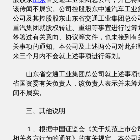
该传闻不属实。公司控股股东中通汽车工业
公司及其控股股东山东省交通工业集团总公
重汽集团就股权转让、重组等事宜进行过筹
签署过有关意向、协议等文件，也未接到有
关事项的通知。本公司及上述两公司对此郑
来三个月内不会就上述事项进行筹划。
山东省交通工业集团总公司就上述事项
省国资委有关负责人，该负责人表示并未筹
闻不属实。
三、其他说明
１、根据中国证监会《关于规范上市公
相关各方行为的通知》的有关规定，本公司