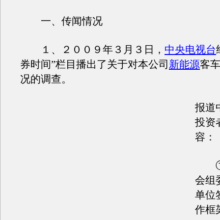
一、传闻情况
１、２００９年３月３日，
中央电视台
券时间”栏目播出了关于对本公司
新能源
客
况的调查。
报道
投资
容：
①
会组
单位
作框