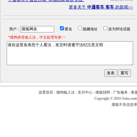
更多关于
中通客车 客车
的新闻>>
用户：
匿名
隐藏地址
设为辩论话题
*搜狗拼音输入法，中文处理专家>>
设置首页
-
搜狗输入法
-
支付中心
-
搜狐招聘
-
广告服务
-
客
Copyright
©
2016 Sohu.com
搜狐不良信息