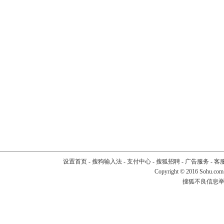
设置首页
-
搜狗输入法
-
支付中心
-
搜狐招聘
-
广告服务
-
客
Copyright
©
2016 Sohu.com
搜狐不良信息