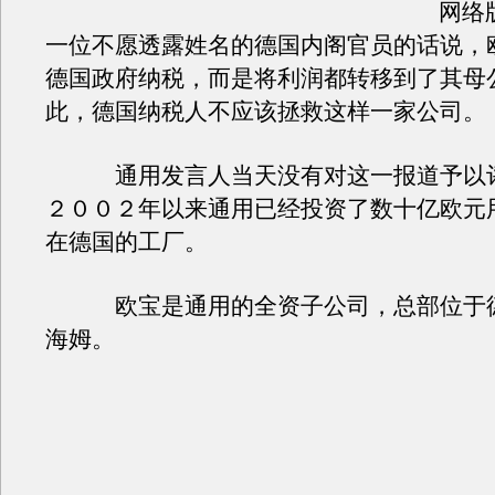
网络
一位不愿透露姓名的德国内阁官员的话说，
德国政府纳税，而是将利润都转移到了其母
此，德国纳税人不应该拯救这样一家公司。
通用发言人当天没有对这一报道予以评
２００２年以来通用已经投资了数十亿欧元
在德国的工厂。
欧宝是通用的全资子公司，总部位于德
海姆。