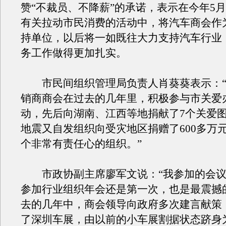
赞“不裁员、不降薪”的承诺，表示在今年5
有关拉动市民消费的活动中，将汽车商会作
持单位，以后将一如既往大力支持汽车行业
务工作做得更加扎实。
市民间组织管理局负责人肖葵葵表示：“
销商商会在过去的几年里，积极参与市关爱
动，先后向湖南、江西等地捐献了7个关爱
地震又自发组织向受灾地区捐赠了600多万
个非常有责任心的组织。”
市政协副主席廖军文说：“我参加的会议
参加行业组织年会还是第一次，也是最震撼
去的几年中，商会领导向政府多次建言献策
了深圳车展，由以前的小车展割据状态跻身