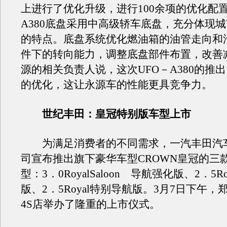
上进行了优化升级，进行100余项的优化配置
A380底盘采用中高级轿车底盘，充分体现城
的特点。底盘系统优化燃油箱的油管走向和
件下的转向能力，调整底盘部件布置，改善
源的相关负责人说，这次UFO－A380的推
的优化，这让永源车的性能更具竞争力。
世纪丰田：皇冠特别版车型上市
为满足消费者的不同需求，一汽丰田汽
司宣布推出旗下豪华车型CROWN皇冠的三
型：3．0RoyalSaloon 导航强化版、2．5R
版、2．5Royal特别导航版。3月7日下午
4S店举办了隆重的上市仪式。