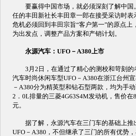
要赢得中国市场，就必须深刻了解中国
任的丰田新社长丰田章一郎在接受采访时表
危机必须回到丰田宗旨“客户第一”的原点上
为出发点，调整产品方案和产销计划。
永源汽车：UFO－A380上市
3月2日，在通过了精心的测校和苛刻的
汽车时尚休闲车型UFO－A380在浙江台州宣
－A380分为精英型和钻石型两款，均为手
2．0L排量的三菱4G63S4M发动机，售价在
元。
据了解，永源汽车在三门车的基础上推
UFO－A380，不但继承了三门的所有优势