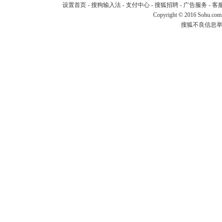
设置首页
-
搜狗输入法
-
支付中心
-
搜狐招聘
-
广告服务
-
客
Copyright
©
2016 Sohu.com
搜狐不良信息