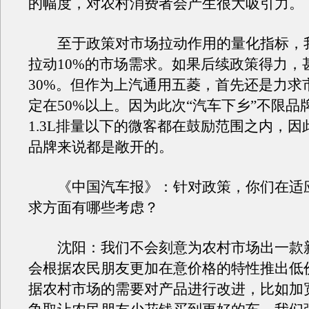
的幅度，对农村消费者会产生很大吸引力。
至于政策对市场拉动作用的量化指标，
拉动10%的市场需求。如果后续政策得力，
30%。但作为上汽通用五菱，首先还是力求
定在50%以上。因为此次“汽车下乡”不限品
1.3L排量以下的微客都在鼓励范围之内，因
品牌来说都是敞开的。
《中国汽车报》：针对政策，你们在适
求方面有哪些考虑？
沈阳：我们不会刻意为农村市场出一款
会根据农民朋友更加在意价格的特性推出低
据农村市场的需要对产品进行改进，比如加