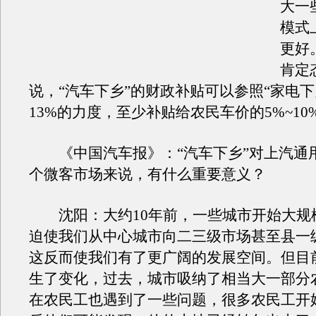
大一
模式
更好
肯定
说，“汽车下乡”的财政补贴可以参照“家电下
13%的力度，至少补贴给农民车价的5%~10
《中国汽车报》：“汽车下乡”对上汽通
个微客市场来说，有什么重要意义？
沈阳：大约10年前，一些城市开始大规
迫使我们从中心城市向二三级市场甚至县一
这反而使我们有了更广阔的发展空间。但目
生了变化，过去，城市吸纳了相当大一部分
在农民工也遇到了一些问题，很多农民工开