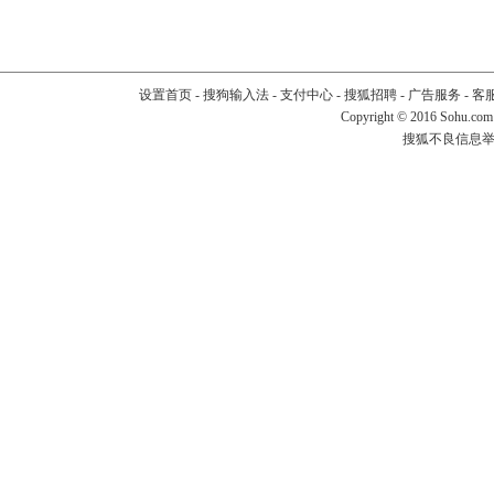
设置首页
-
搜狗输入法
-
支付中心
-
搜狐招聘
-
广告服务
-
客
Copyright
©
2016 Sohu.com
搜狐不良信息