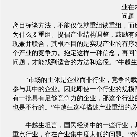
业在
问题
离目标谈方法，不能仅仅就重组谈重组，而
为什么要重组。提倡产业结构调整，鼓励有
现兼并联合，其根本目的是实现产业的有序
个产业的竞争力。抱定这样一种信念，再回
问题，才能找到适合的方法和途径。”牛越
“市场的主体是企业而非行业，竞争的载
参与其中的企业。因此即使一个行业的规模
有一批具有足够竞争力的企业，那这个行业
也是不行的。”牛越生这样描述产业重组的
牛越生坦言，国民经济中的一些行业，
重点行业，存在产业集中度太低的问题。“