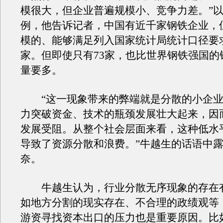
模很大，但企业普遍规模小、竞争力差。”
例，他告诉记者，中国有近千家钢铁企业，
模的、能够满足列入国家统计局统计口径要求
家。但即使只有73家，也比世界钢铁强国的
量要多。
“这一现象带来的弊端就是分散的小企业
力突破资金、技术的瓶颈发展壮大起来，因
发展受阻。从整个社会层面来看，这种低水
导致了资源分散和浪费。”牛越生的话语中
奈。
牛越生认为，行业分散无序现象的存在
如地方分割的现实存在、不合理的政绩观等
游资寻找资本出口的压力也是重要原因。比