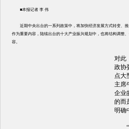
■本报记者 李 伟
近期中央出台的一系列政策中，将加快经济发展方式转变、推
作为重要内容，陆续出台的十大产业振兴规划中，也将结构调整、
容。
对此
政协
点大
主席
企业
的而
明确
“