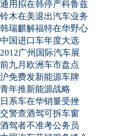
通用拟在韩停产科鲁兹
铃木在美退出汽车业务
韩瑞麒解福特在华野心
中国进口车年度大选
2012广州国际汽车展
前九月欧洲车市盘点
沪免费发新能源车牌
青年推新能源战略
日系车在华销量受挫
交警查酒驾可拆车窗
酒驾者不准考公务员