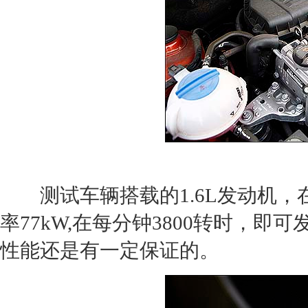
测试车辆搭载的1.6L发动机，在
率77kW,在每分钟3800转时，即可
性能还是有一定保证的。