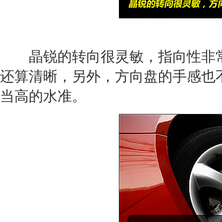
晶锐的转向很灵敏，指向性非常
还算清晰，另外，方向盘的手感也
当高的水准。