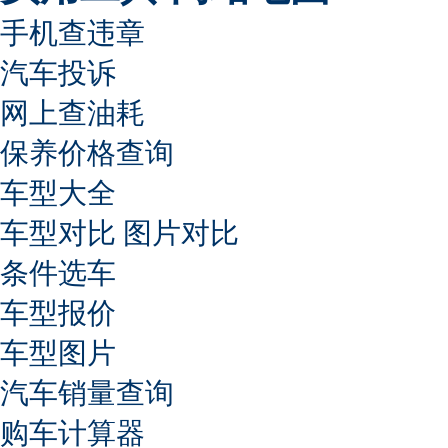
手机查违章
汽车投诉
网上查油耗
保养价格查询
车型大全
车型对比
图片对比
条件选车
车型报价
车型图片
汽车销量查询
购车计算器