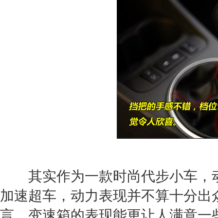
其实作为一款时尚代步小车，动
加速超车，动力表现并不算十分出
言，变速箱的表现能更让人满意一