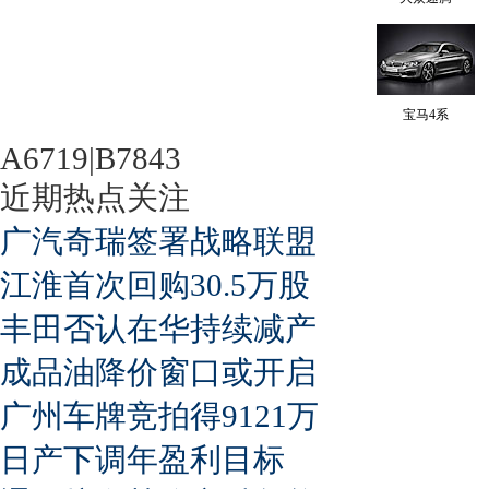
宝马4系
A6719|B7843
近期热点关注
广汽奇瑞签署战略联盟
江淮首次回购30.5万股
丰田否认在华持续减产
成品油降价窗口或开启
广州车牌竞拍得9121万
日产下调年盈利目标