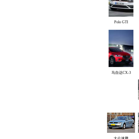
Polo GTI
马自达CX-3
大众速腾