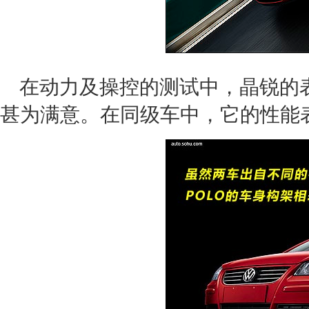
在动力及操控的测试中，晶锐的
甚为满意。在同级车中，它的性能