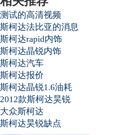
相关推荐
测试的高清视频
斯柯达法比亚的消息
斯柯达rapid内饰
斯柯达晶锐内饰
斯柯达汽车
斯柯达报价
斯柯达晶锐1.6油耗
2012款斯柯达昊锐
大众斯柯达
斯柯达昊锐缺点