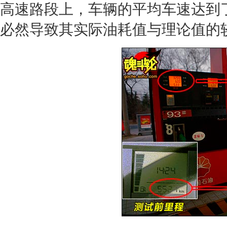
高速路段上，车辆的平均车速达到了
必然导致其实际油耗值与理论值的