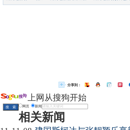
分享到：
上网从搜狗开始
网页
新闻
相关新闻