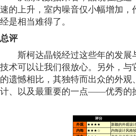
速的上升，室内噪音仅小幅增加，
经是相当难得了。
总评
斯柯达晶锐经过这些年的发展与
技术可以让我们很放心。另外，与
的遗憾相比，其独特而出众的外观
计、以及最重要的一点——优秀的
评分
外观
★★★★
新颖的外观设
内饰
★★★☆
内饰设计风格