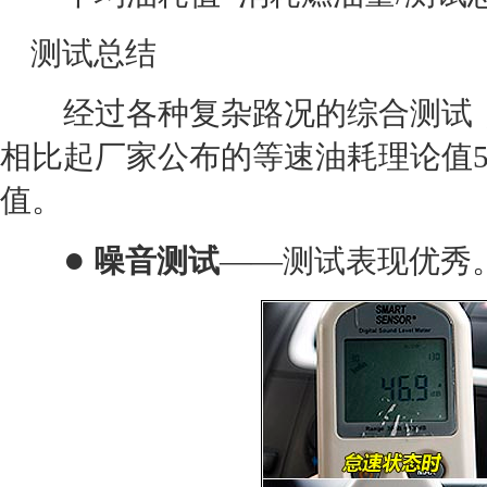
测试总结
经过各种复杂路况的综合测试，得出晶
相比起厂家公布的等速油耗理论值5.
值。
●
噪音测试
——测试表现优秀