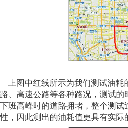
上图中红线所示为我们测试油耗
路、高速公路等各种路况，测试的
下班高峰时的道路拥堵，整个测试
性，因此测出的油耗值更具有实际