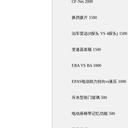
CF-Net 2000
换挡拨片 1500
泊车雷达(8探头 VS 4探头) 1500
变速器差额 1500
EBA VS BA 1000
EPAS电动助力转向vs液压 1000
斥水型前门玻璃 500
电动座椅带记忆功能 500