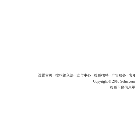
设置首页
-
搜狗输入法
-
支付中心
-
搜狐招聘
-
广告服务
-
客
Copyright
©
2016 Sohu.com
搜狐不良信息