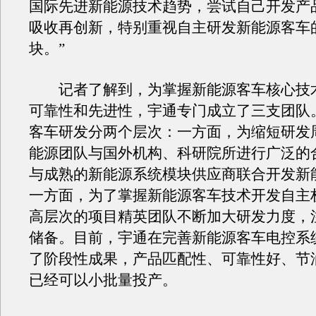
国际先进新能源技术趋势，尝试自己开发产
吸收再创新，特别重视自主研发新能源客车
块。”
记者了解到，为掌握新能源客车核心技
可靠性和先进性，宇通专门成立了三支团队
客车研发分两个层次：一方面，为缩短研发
能源团队与国外机构、科研院所进行广泛的
与成熟的新能源系统模块供应商联合开发新
一方面，为了掌握新能源客车技术开发自主
高层次的项目精英团队不断加大研发力度，
储备。目前，宇通在完善新能源客车电控系
了阶段性成果，产品匹配性、可靠性好、节
已经可以小批量投产。