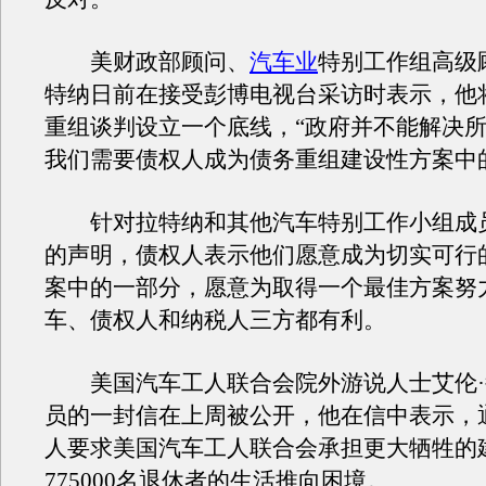
美财政部顾问、
汽车业
特别工作组高级
特纳日前在接受彭博电视台采访时表示，他
重组谈判设立一个底线，“政府并不能解决
我们需要债权人成为债务重组建设性方案中
针对拉特纳和其他汽车特别工作小组成
的声明，债权人表示他们愿意成为切实可行
案中的一部分，愿意为取得一个最佳方案努
车、债权人和纳税人三方都有利。
美国汽车工人联合会院外游说人士艾伦·
员的一封信在上周被公开，他在信中表示，
人要求美国汽车工人联合会承担更大牺牲的
775000名退休者的生活推向困境。