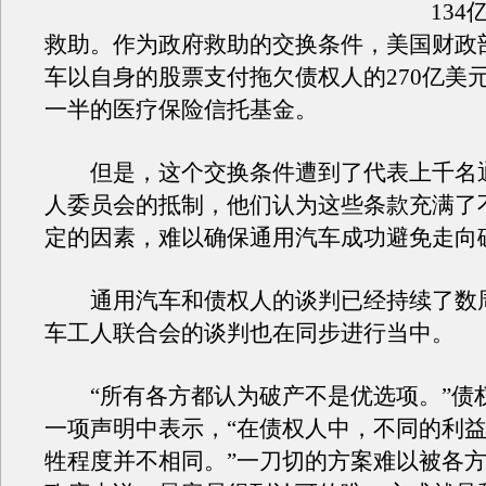
13
救助。作为政府救助的交换条件，美国财政
车以自身的股票支付拖欠债权人的270亿美
一半的医疗保险信托基金。
但是，这个交换条件遭到了代表上千名
人委员会的抵制，他们认为这些条款充满了
定的因素，难以确保通用汽车成功避免走向
通用汽车和债权人的谈判已经持续了数
车工人联合会的谈判也在同步进行当中。
“所有各方都认为破产不是优选项。”债
一项声明中表示，“在债权人中，不同的利
牲程度并不相同。”一刀切的方案难以被各