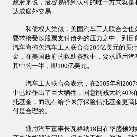
政府来说，最容易得到认可的唯一方式就是
达成庭外交易。
和债权人类似，美国汽车工人联合会也
要求接受以股票支付债务的压力之中。到目
汽车尚拖欠汽车工人联合会200亿美元的医
金，在美国政府的救助条款中，要求通用汽
其中的一半，即100亿美元。
汽车工人联合会表示，在2005年和200
中已经作出了巨大牺牲，同意削减大约40%
托基金，而现在给予医疗保险信托基金更高
付是合理的。
通用汽车董事长瓦格纳18日在华盛顿对