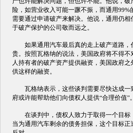
产也许能解决问题，但也许不能。他说，破
险，如营业收入可能一蹶不振，而通用99%
需要通过申请破产来解决。他说，通用仍相
于破产保护的公司敬而远之。
如果通用汽车最后真的走上破产道路，
贵。按照瓦格纳的说法，美国政府将不得不
人持有者的破产资产提供融资，美国政府之
供这样的融资。
瓦格纳表示，这些谈判需要尽快达成一
府或许能帮助他们向债权人提供“合理价值”
在谈判中，债权人致力于取得一个目标
当为通用汽车剩余的债务担保，这个目标正
反对。