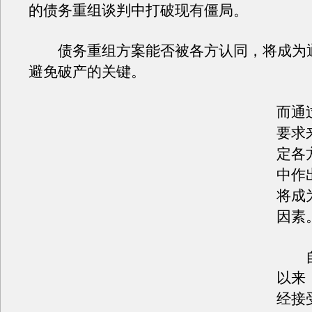
的债务重组谈判中打破现有僵局。
债务重组方案能否被各方认同，将成为
避免破产的关键。
而通
要求
定各
中作
将成
因素
自
以来
经接