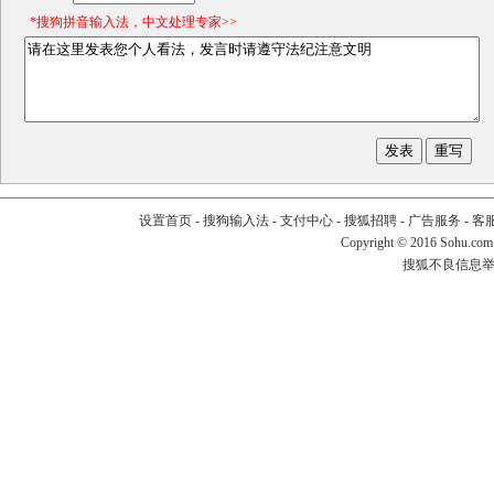
*搜狗拼音输入法，中文处理专家>>
设置首页
-
搜狗输入法
-
支付中心
-
搜狐招聘
-
广告服务
-
客
Copyright
©
2016 Sohu.com
搜狐不良信息