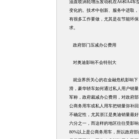
油直喷涡轮增压发动机在A6和A4
变化的。技术中创新、服务中进取，
有很多工作要做，尤其是在节能环保
求。
政府部门压减办公费用
对奥迪影响不会特别大
就业界所关心的在金融危机影响下
滑，豪华轿车如何通过私人用户销量
军称，政府裁减办公费用，对政府部
公商务用车或私人用车把销量弥补回
不确定性，尤其浙江是奥迪销量最好的
六分之一，而这样的地区往往受影响
80%以上是公商务用车，所以政府