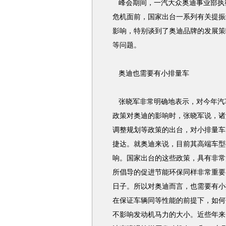
峰会期间，一汽大众奥迪事业部执
危机面前，国家出台一系列有关提振
影响，特别谈到了奥迪品牌的发展策
等问题。
奥迪也需要有小排量车
张晓军非常明确地表示，对今年汽车
政策对奥迪的影响时，张晓军说，诸
调整规划等政策的出台，对小排量车
捷达。就奥迪来说，目前其高端车型
响。国家出台的这些政策，具有非常
所倡导的促进节能环保同样非常重要
日子。所以对奥迪而言，也需要有小
在保证车辆同等性能的前提下，如何
不影响发动机马力的大小。近些年来，