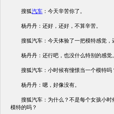
搜狐
汽车
：今天辛苦你了。
杨丹丹：还好，还好，不算辛苦。
搜狐汽车：今天体验了一把模特感觉，
杨丹丹：还行吧，也没什么特别的感觉
搜狐汽车：小时候有憧憬当一个模特吗
杨丹丹：嗯，好像没有。
搜狐汽车：为什么？不是每个女孩小时
模特的吗？