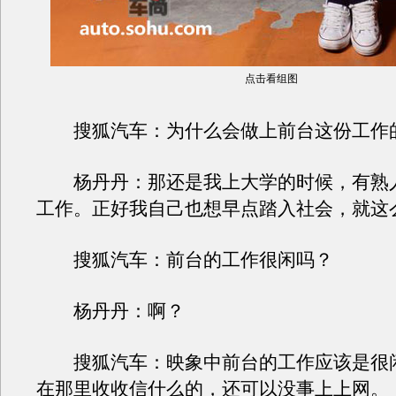
点击看组图
搜狐汽车：为什么会做上前台这份工作
杨丹丹：那还是我上大学的时候，有熟
工作。正好我自己也想早点踏入社会，就这
搜狐汽车：前台的工作很闲吗？
杨丹丹：啊？
搜狐汽车：映象中前台的工作应该是很
在那里收收信什么的，还可以没事上上网。