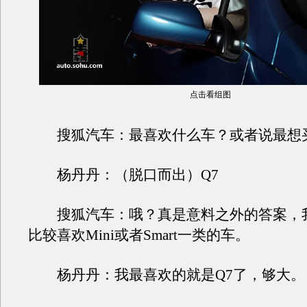
点击看组图
搜狐汽车：最喜欢什么车？或者说最想
杨丹丹：（脱口而出）Q7
搜狐汽车：哦？真是意料之外的答案，
比较喜欢Mini或者Smart一类的车。
杨丹丹：我最喜欢的就是Q7了，够大。