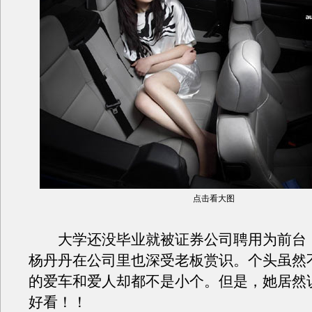
点击看大图
大学还没毕业就被证券公司聘用为前台
杨丹丹在公司里也深受老板赏识。个头虽然
的爱车和爱人却都不是小个。但是，她居然
好看！！