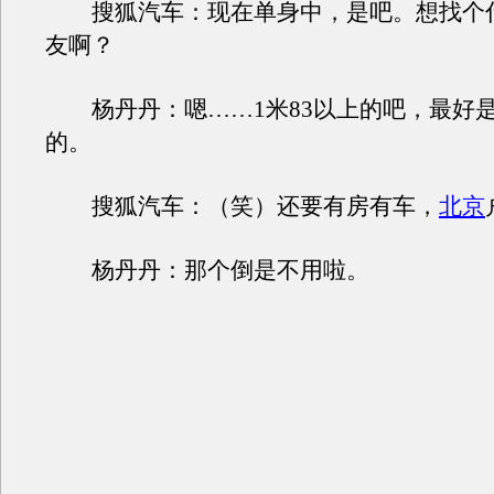
搜狐汽车：现在单身中，是吧。想找个
友啊？
杨丹丹：嗯……1米83以上的吧，最好是
的。
搜狐汽车：（笑）还要有房有车，
北京
杨丹丹：那个倒是不用啦。