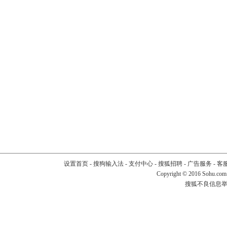
设置首页
-
搜狗输入法
-
支付中心
-
搜狐招聘
-
广告服务
-
客
Copyright
©
2016 Sohu.com
搜狐不良信息