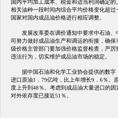
国内平均加工成本、税金和适当利润确定的
相关油种一段时间内综合平均价格变化超过
国家对国内成品油价格进行相应调整。
发展改革委在调价通知中要求中石油、
司努力做好成品油生产和调运的衔接，确保
级价格主管部门要加强价格监督检查，严厉
违法行为，切实维护成品油市场的稳定。
据中国石油和化学工业协会提供的数字
进口原油1．79亿吨，比上年增长9．6％。
度上升到48％。考虑到成品油大量进口的因
对外依存度已接近51％。