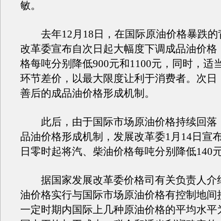
敏。
去年12月18日，在国际原油价格暴跌的
改革委宣布自次日起大幅度下调成品油价格
格每吨分别降低900元和1100元，同时，适
环节差价，以最大限度让利于消费者。次日
善后的成品油价格形成机制。
此后，由于国际市场原油价格持续回落
品油价格形成机制，发展改革委1月14日宣布
日零时起将汽、柴油价格每吨分别降低140元
据国家发展改革委价格司有关负责人介
油价格实行与国际市场原油价格有控制地间
一定时期内国际上几种原油价格的平均水平