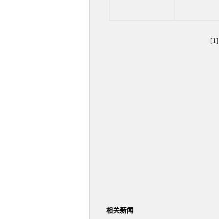
[1]
相关新闻