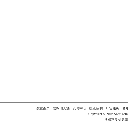
设置首页
-
搜狗输入法
-
支付中心
-
搜狐招聘
-
广告服务
-
客
Copyright
©
2016 Sohu.com
搜狐不良信息