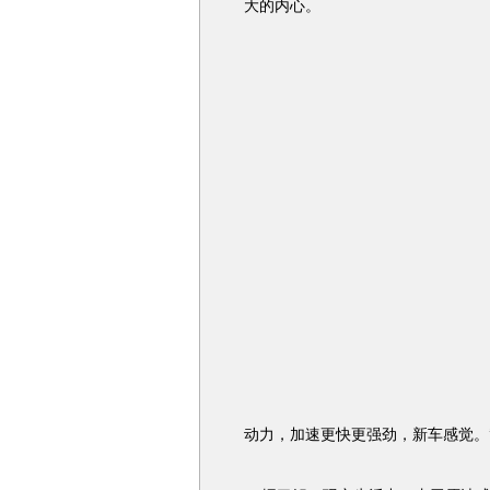
大的内心。
动力，加速更快更强劲，新车感觉。