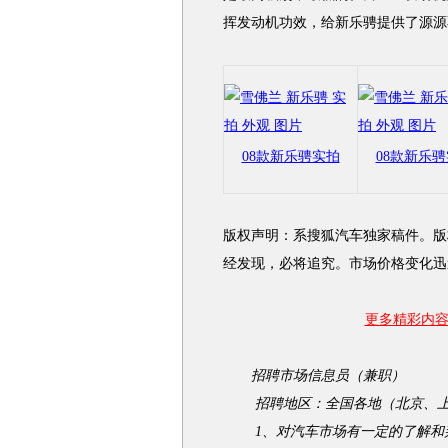
挥发动机功效，给新乐骋提供了源源
08款新乐骋实拍
08款新乐
版权声明：系搜狐汽车独家稿件。版
经发现，必将追究。市场价格变化迅
更多精彩内容 
招聘市场信息员（兼职）
招聘地区：全国各地（北京、上
1、对汽车市场有一定的了解和判