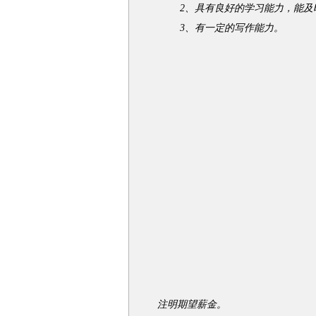
2、具有良好的学习能力，能及
3、有一定的写作能力。
注明期望薪金。