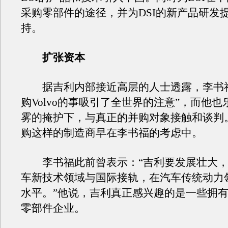
采购零部件的途径，并为DSI的新产品研发
持。
扩张资本
据吉利内部接近高层的人士透露，李书福
购Volvo的事吸引了全世界的注意”，而他
雾的掩护下，与真正的并购对象接触和谈判
购这样的制造商早在李书福的考虑中。
李书福此前曾表示：“吉利要发展壮大，
车新技术领域与国际接轨，在汽车传统动力
水平。”他说，吉利真正感兴趣的是一些拥
零部件企业。