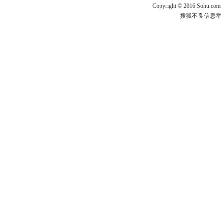
Copyright
©
2016 Sohu.com
搜狐不良信息