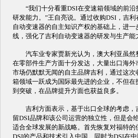
“我们十分看重DSI在变速箱领域的前沿
研发能力。”王自亮说。通过收购DSI，吉
自动变速器的自主知识产权的基础上，进一
线，强化了吉利自动变速器的研发与生产能
汽车业专家贾新光认为，澳大利亚虽然
在零部件生产方面十分发达，大量出口海外
市场仍默默无闻的自主品牌吉利，通过这次
箱领域一跃成为国际最先进的企业，不但在
到突破，在品牌提升方面也获益良多。
吉利方面表示，基于出口全球的考虑，
留DSI品牌和该公司运营的独立性，但是会给
适合全球发展的新战略。首先恢复对福特的
DSI的产品和技术引入中国。同时为DSI在