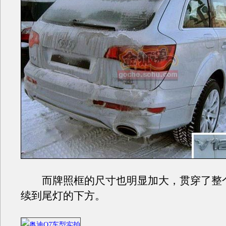
而牌照框的尺寸也明显加大，贯穿了整
续到尾灯的下方。