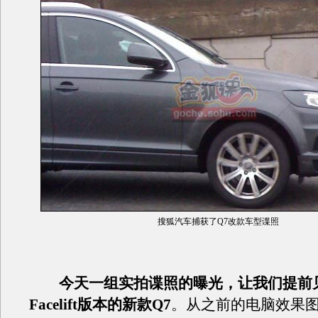
搜狐汽车捕获了Q7改款车型谍照
今天一组实拍谍照的曝光，让我们提前
Facelift版本的新款Q7
。从之前的电脑效果