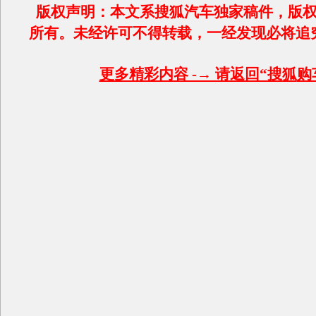
版权声明：本文系搜狐汽车独家稿件，版权
所有。未经许可不得转载，一经发现必将追
更多精彩内容 -→ 请返回“搜狐
购