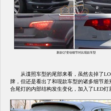
新款Q7变动细节对比现款车型
从谍照车型的尾部来看，虽然去掉了LO
牌，但还是看出了和现款车型的诸多细节差
合尾灯的内部结构发生变化，加入了LED灯