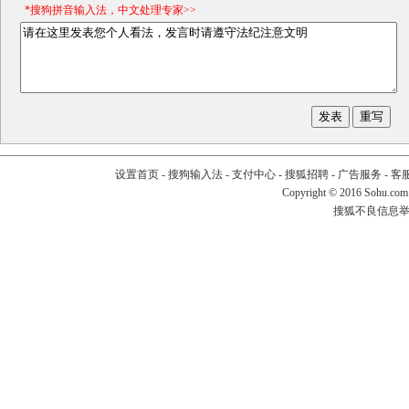
*搜狗拼音输入法，中文处理专家>>
设置首页
-
搜狗输入法
-
支付中心
-
搜狐招聘
-
广告服务
-
客
Copyright
©
2016 Sohu.com
搜狐不良信息