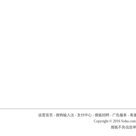
设置首页
-
搜狗输入法
-
支付中心
-
搜狐招聘
-
广告服务
-
客
Copyright
©
2016 Sohu.com
搜狐不良信息