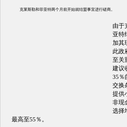
克莱斯勒和菲亚特两个月前开始就结盟事宜进行磋商。
由于
亚特
加其
此政
至关
建议
35
交换
提供
非现
选择
最高至55％。