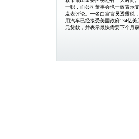
救市做出重要声明还有一天时间。
一职，而公司董事会也一致表示
发表评论。一名白宫官员透露说，
用汽车已经接受美国政府134亿美
元贷款，并表示最快需要下个月