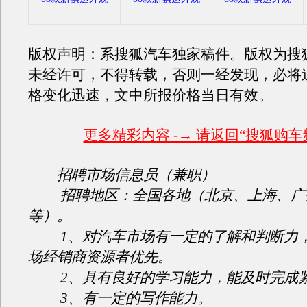
版权声明：系搜狐汽车独家稿件。版权为搜
未经许可，不得转载，否则一经发现，必将
格变化迅速，文中所报价格当日有效。
更多精彩内容 -→ 请返回“搜狐购车
招聘市场信息员（兼职）
招聘地区：全国各地（北京、上海、广
等）。
1、对汽车市场有一定的了解和判断力，
场经销商资源者优先。
2、具有良好的学习能力，能及时完成
3、有一定的写作能力。