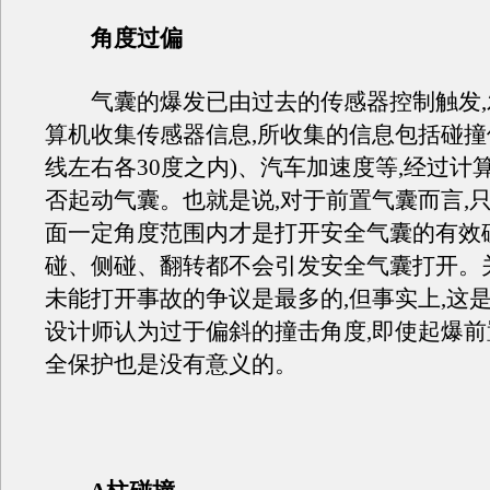
角度过偏
气囊的爆发已由过去的传感器控制触发,
算机收集传感器信息,所收集的信息包括碰撞
线左右各30度之内)、汽车加速度等,经过计
否起动气囊。也就是说,对于前置气囊而言,
面一定角度范围内才是打开安全气囊的有效
碰、侧碰、翻转都不会引发安全气囊打开。
未能打开事故的争议是最多的,但事实上,这是
设计师认为过于偏斜的撞击角度,即使起爆
全保护也是没有意义的。