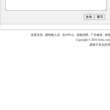
设置首页
-
搜狗输入法
-
支付中心
-
搜狐招聘
-
广告服务
-
客
Copyright
©
2016 Sohu.com
搜狐不良信息