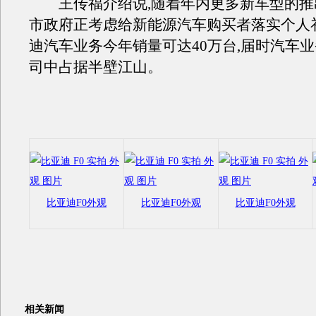
王传福介绍说,随着年内更多新车型的推出
市政府正考虑给新能源汽车购买者落实个人
迪汽车业务今年销量可达40万台,届时汽车
司中占据半壁江山。
比亚迪F0外观
比亚迪F0外观
比亚迪F0外观
相关新闻