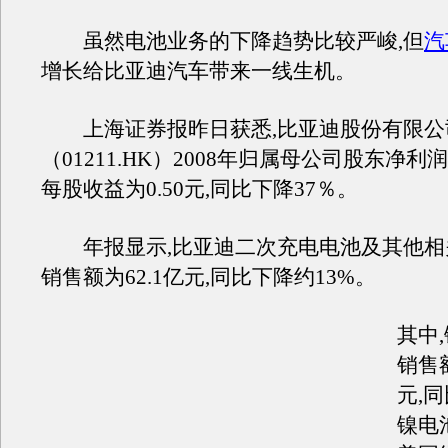
虽然电池业务的下降趋势比较严峻,但
汽
增长给比亚迪汽车带来一线生机。
上海证券报昨日获悉,比亚迪股份有限公
（01211.HK）2008年归属母公司股东净利润为
每股收益为0.50元,同比下降37％。
年报显示,比亚迪二次充电电池及其他相
销售额为62.1亿元,同比下降约13%。
其中
销售额
元,
镍电