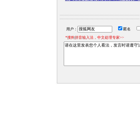
用户：
匿名
*搜狗拼音输入法，中文处理专家>>