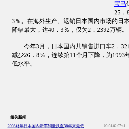
宝马
25．
3％。在海外生产、返销日本国内市场的日
降幅最大，达40．3％，仅为2．2392万辆。
今年3月，日本国内共销售进口车2．321
减少26．8％，连续第11个月下降，为199
低水平。
相关新闻
·
2008财年日本国内新车销量跌至38年来最低
09-04-02 07:41